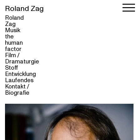
Roland Zag
Roland
Zag
Musik
the
human
factor
Film /
Dramaturgie
Stoff
Entwicklung
Laufendes
Kontakt /
Biografie