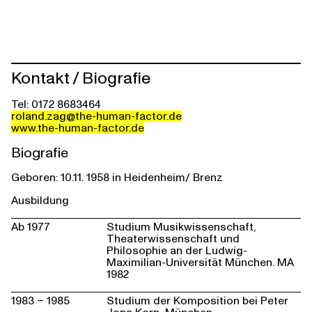
Kontakt / Biografie
Tel: 0172 8683464
roland.zag@the-human-factor.de
www.the-human-factor.de
Biografie
Geboren: 10.11. 1958 in Heidenheim/ Brenz
Ausbildung
Ab 1977
Studium Musikwissenschaft,
Theaterwissenschaft und
Philosophie an der Ludwig-
Maximilian-Universität München. MA
1982
1983 – 1985
Studium der Komposition bei Peter